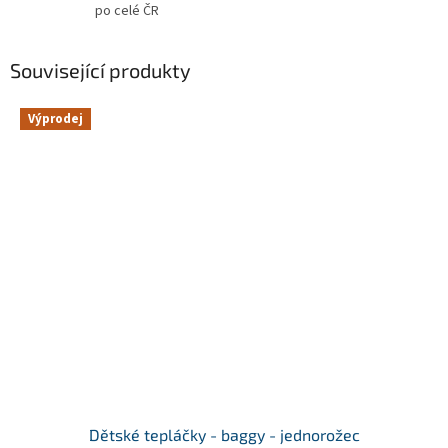
po celé ČR
Související produkty
Výprodej
Dětské tepláčky - baggy - jednorožec