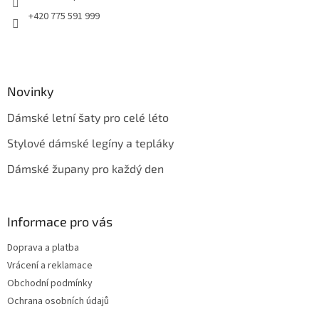
+420 775 591 999
Novinky
Dámské letní šaty pro celé léto
Stylové dámské legíny a tepláky
Dámské župany pro každý den
Informace pro vás
Doprava a platba
Vrácení a reklamace
Obchodní podmínky
Ochrana osobních údajů