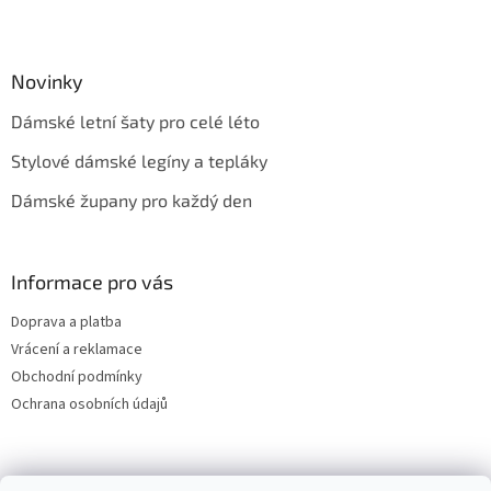
Novinky
Dámské letní šaty pro celé léto
Stylové dámské legíny a tepláky
Dámské župany pro každý den
Informace pro vás
Doprava a platba
Vrácení a reklamace
Obchodní podmínky
Ochrana osobních údajů