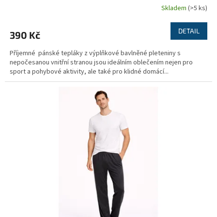
Skladem
(>5 ks)
DETAIL
390 Kč
Příjemné pánské tepláky z výplňkové bavlněné pleteniny s
nepočesanou vnitřní stranou jsou ideálním oblečením nejen pro
sport a pohybové aktivity, ale také pro klidné domácí...