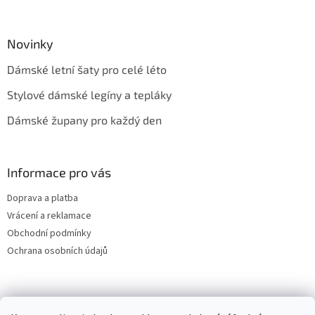
Novinky
Dámské letní šaty pro celé léto
Stylové dámské legíny a tepláky
Dámské župany pro každý den
Informace pro vás
Doprava a platba
Vrácení a reklamace
Obchodní podmínky
Ochrana osobních údajů