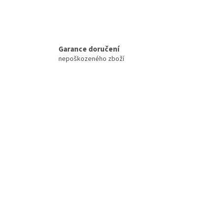
Garance doručení
nepoškozeného zboží