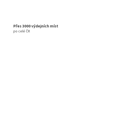
Přes 3000 výdejních míst
po celé ČR