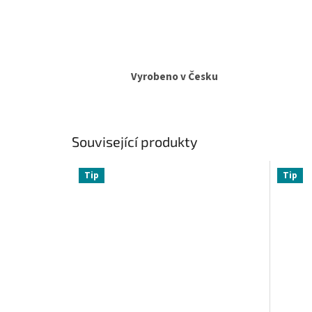
Vyrobeno v Česku
Související produkty
Tip
Tip