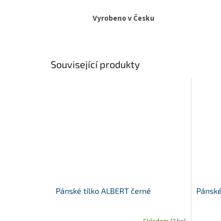
Vyrobeno v Česku
Související produkty
Pánské tílko ALBERT černé
Pánské