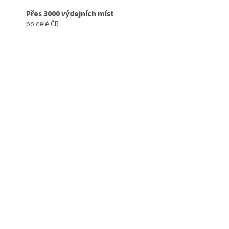
Přes 3000 výdejních míst
po celé ČR