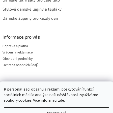
Stylové dámské legíny a tepláky
Dámské župany pro každý den
Informace pro vás
Doprava a platba
Vrácení a reklamace
Obchodní podmínky
Ochrana osobních údajů
K personalizaci obsahu a reklam, poskytování funkcí
sociálních médií a analýze naší návštěvnosti využíváme
soubory cookies. Více informací
zde
.
Vytvořil Shoptet