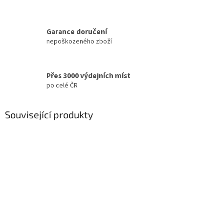
Garance doručení
nepoškozeného zboží
Přes 3000 výdejních míst
po celé ČR
Související produkty