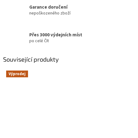
Garance doručení
nepoškozeného zboží
Přes 3000 výdejních míst
po celé ČR
Související produkty
Výprodej