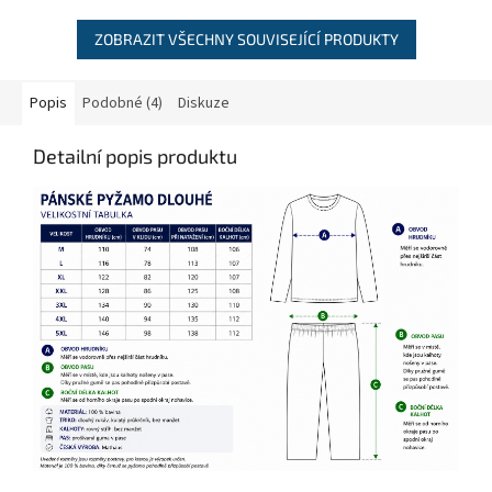
ZOBRAZIT VŠECHNY SOUVISEJÍCÍ PRODUKTY
Popis
Podobné (4)
Diskuze
Detailní popis produktu