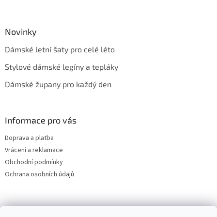
Novinky
Dámské letní šaty pro celé léto
Stylové dámské legíny a tepláky
Dámské župany pro každý den
Informace pro vás
Doprava a platba
Vrácení a reklamace
Obchodní podmínky
Ochrana osobních údajů